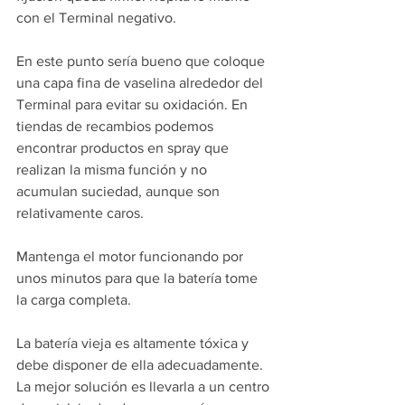
con el Terminal negativo.
En este punto sería bueno que coloque 
una capa fina de vaselina alrededor del 
Terminal para evitar su oxidación. En 
tiendas de recambios podemos 
encontrar productos en spray que 
realizan la misma función y no 
acumulan suciedad, aunque son 
relativamente caros.
Mantenga el motor funcionando por 
unos minutos para que la batería tome 
la carga completa.
La batería vieja es altamente tóxica y 
debe disponer de ella adecuadamente. 
La mejor solución es llevarla a un centro 