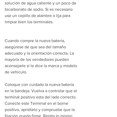
solución de agua caliente y un poco de 
bicarbonato de sodio. Si es necesario 
use un cepillo de alambre o lija para 
limpiar bien los terminales.
Cuando compre la nueva batería, 
asegúrese de que sea del tamaño 
adecuado y la orientación correcta. La 
mayoría de los vendedores pueden 
aconsejarle si le dice la marca y modelo 
de vehículo.
Coloque con cuidado la nueva batería 
en la bandeja. Vuelva a controlar que el 
terminal positivo esta del lado correcto. 
Conecte este Terminal en el borne 
positivo, apriételo y compruebe que la 
fijación queda firme. Repita lo mismo 