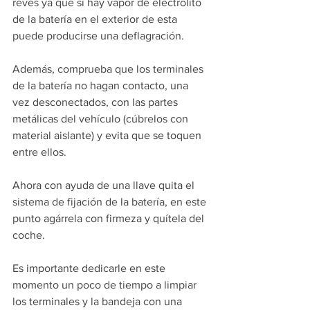
revés ya que si hay vapor de electrolito 
de la batería en el exterior de esta 
puede producirse una deflagración.
Además, comprueba que los terminales 
de la batería no hagan contacto, una 
vez desconectados, con las partes 
metálicas del vehículo (cúbrelos con 
material aislante) y evita que se toquen 
entre ellos.
Ahora con ayuda de una llave quita el 
sistema de fijación de la batería, en este 
punto agárrela con firmeza y quítela del 
coche.
Es importante dedicarle en este 
momento un poco de tiempo a limpiar 
los terminales y la bandeja con una 