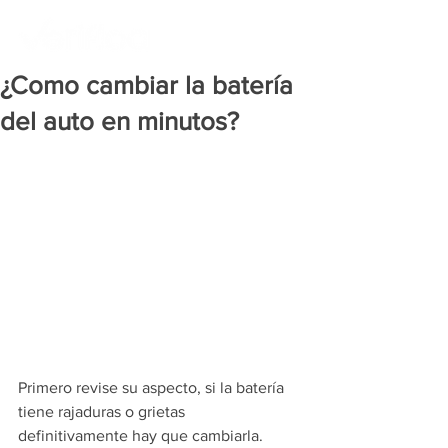
¿Como cambiar la batería
del auto en minutos?
Primero revise su aspecto, si la batería 
tiene rajaduras o grietas 
definitivamente hay que cambiarla.