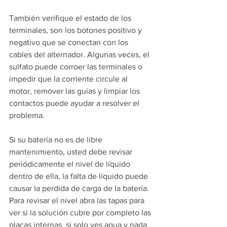
También verifique el estado de los 
terminales, son los botones positivo y 
negativo que se conectan con los 
cables del alternador. Algunas veces, el 
sulfato puede corroer las terminales o 
impedir que la corriente circule al 
motor, remover las guías y limpiar los 
contactos puede ayudar a resolver el 
problema.
Si su batería no es de libre 
mantenimiento, usted debe revisar 
periódicamente el nivel de líquido 
dentro de ella, la falta de líquido puede 
causar la perdida de carga de la batería. 
Para revisar el nivel abra las tapas para 
ver si la solución cubre por completo las 
placas internas, si solo ves agua y nada 