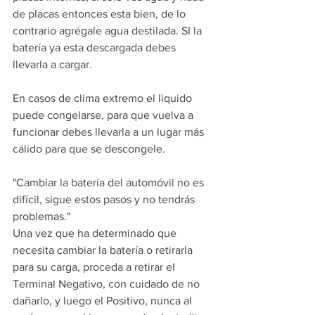
de placas entonces esta bien, de lo 
contrario agrégale agua destilada. SI la 
batería ya esta descargada debes 
llevarla a cargar.
En casos de clima extremo el liquido 
puede congelarse, para que vuelva a 
funcionar debes llevarla a un lugar más 
cálido para que se descongele.
"Cambiar la batería del automóvil no es 
difícil, sigue estos pasos y no tendrás 
problemas."
Una vez que ha determinado que 
necesita cambiar la batería o retirarla 
para su carga, proceda a retirar el 
Terminal Negativo, con cuidado de no 
dañarlo, y luego el Positivo, nunca al 